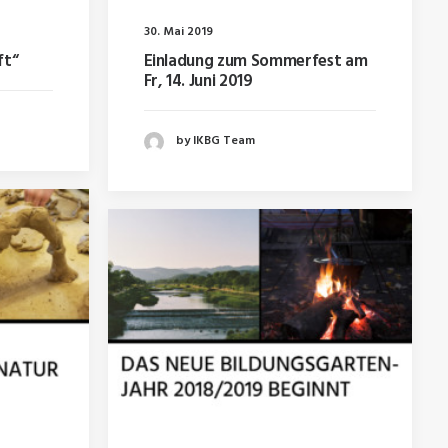
30. Mai 2019
ft“
Einladung zum Sommerfest am
Fr, 14. Juni 2019
by IKBG Team