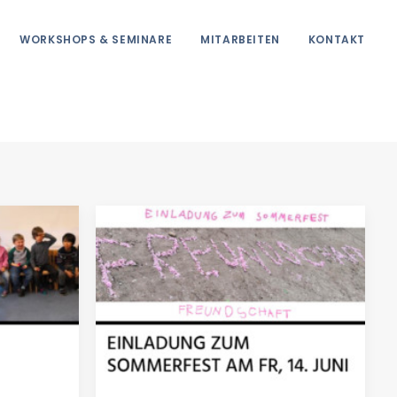
WORKSHOPS & SEMINARE
MITARBEITEN
KONTAKT