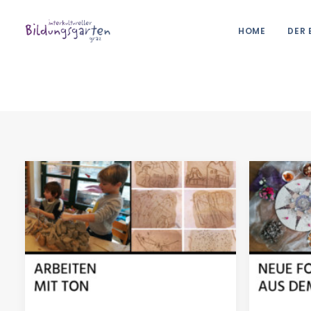
HOME
DER